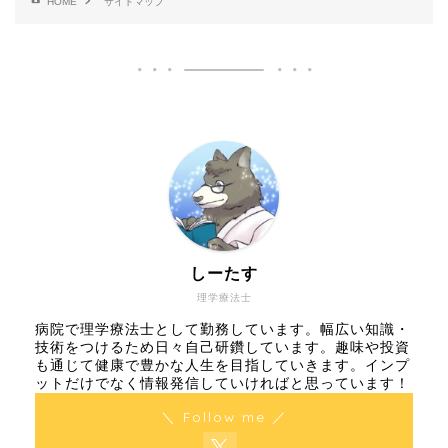
HOME
サイトマップ
しーたす
理学療法士
病院で理学療法士として勤務しています。幅広い知識・
技術をつけるため日々自己研鑽しています。趣味や投資
も通じて健康で豊かな人生を目指していきます。インプ
ットだけでなく情報発信していければと思っています！
＼ Follow me ／