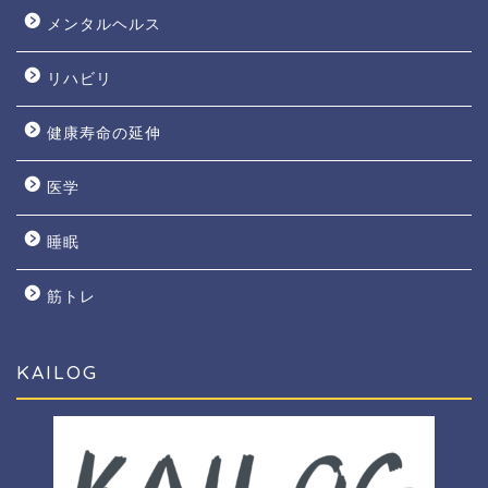
メンタルヘルス
リハビリ
健康寿命の延伸
医学
睡眠
筋トレ
KAILOG
ホーム