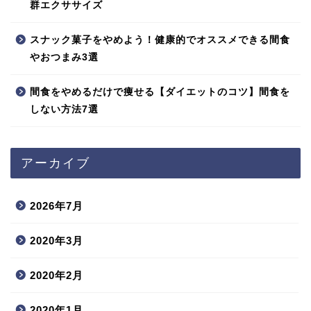
群エクササイズ
スナック菓子をやめよう！健康的でオススメできる間食
やおつまみ3選
間食をやめるだけで痩せる【ダイエットのコツ】間食を
しない方法7選
アーカイブ
2026年7月
2020年3月
2020年2月
2020年1月