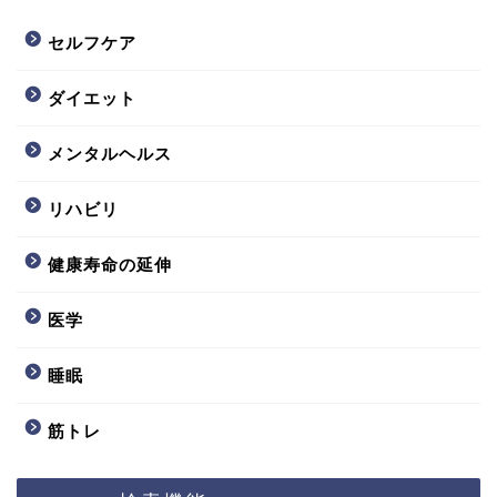
セルフケア
ダイエット
メンタルヘルス
リハビリ
健康寿命の延伸
医学
睡眠
筋トレ