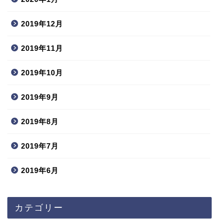
2019年12月
2019年11月
2019年10月
2019年9月
2019年8月
2019年7月
2019年6月
カテゴリー