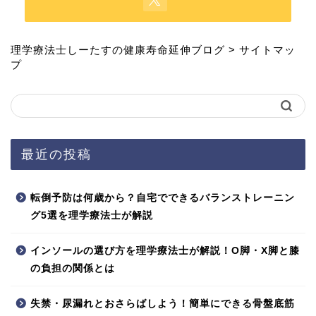
理学療法士しーたすの健康寿命延伸ブログ
>
サイトマッ
プ
最近の投稿
転倒予防は何歳から？自宅でできるバランストレーニン
グ5選を理学療法士が解説
インソールの選び方を理学療法士が解説！O脚・X脚と膝
の負担の関係とは
失禁・尿漏れとおさらばしよう！簡単にできる骨盤底筋