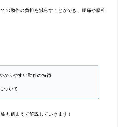
活での動作の負担を減らすことができ、腰痛や腰椎
かかりやすい動作の特徴
について
経験も踏まえて解説していきます！