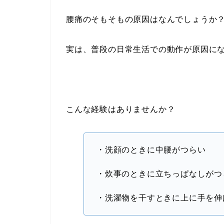
腰痛のそもそもの原因はなんでしょうか
実は、普段の日常生活での動作が原因に
こんな経験はありませんか？
・洗顔のときに中腰がつらい
・炊事のときに立ちっぱなしがつ
・洗濯物を干すときに上に手を伸