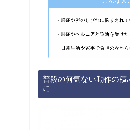
こんな人
・腰痛や脚のしびれに悩まされて
・腰痛やヘルニアと診断を受けた
・日常生活や家事で負担のかから
普段の何気ない動作の積
に