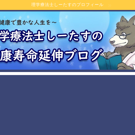
理学療法士しーたすのプロフィール