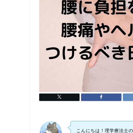
こんにちは！理学療法士の