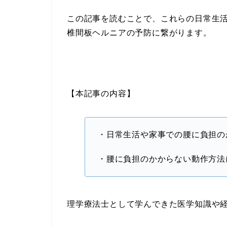
この記事を読むことで、これらの日常生
椎間板ヘルニアの予防に繋がります。
【本記事の内容】
・日常生活や家事での腰に負担の
・腰に負担のかからない動作方法
理学療法士として学んできた医学知識や