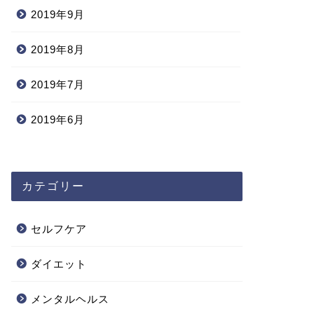
2019年9月
2019年8月
2019年7月
2019年6月
カテゴリー
セルフケア
ダイエット
メンタルヘルス