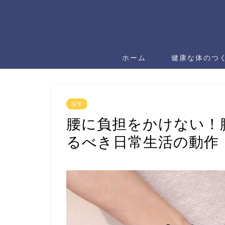
ホーム
健康な体のつ
医学
腰に負担をかけない！
るべき日常生活の動作