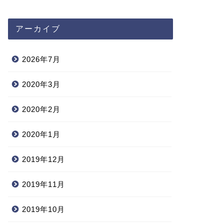
アーカイブ
2026年7月
2020年3月
2020年2月
2020年1月
2019年12月
2019年11月
2019年10月