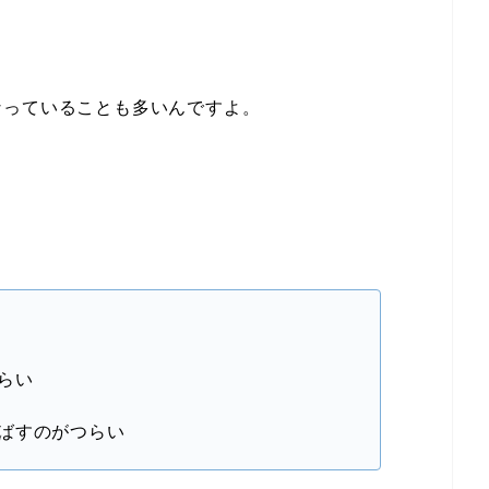
？
なっていることも多いんですよ。
らい
ばすのがつらい