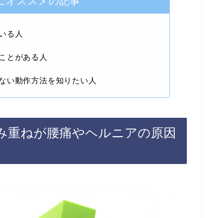
にオススメの記事
いる人
ことがある人
ない動作方法を知りたい人
み重ねが腰痛やヘルニアの原因